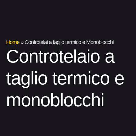
Home
»
Controtelai a taglio termico e Monoblocchi
Controtelaio a
taglio termico e
monoblocchi