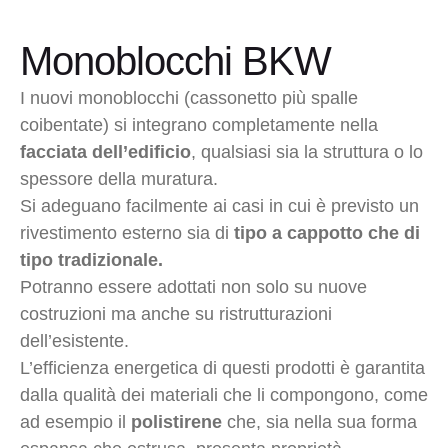
Monoblocchi BKW
I nuovi monoblocchi (cassonetto più spalle
coibentate) si integrano completamente nella
facciata dell’edificio
, qualsiasi sia la struttura o lo
spessore della muratura.
Si adeguano facilmente ai casi in cui è previsto un
rivestimento esterno sia di
tipo a cappotto che di
tipo tradizionale.
Potranno essere adottati non solo su nuove
costruzioni ma anche su ristrutturazioni
dell’esistente.
L’efficienza energetica di questi prodotti è garantita
dalla qualità dei materiali che li compongono, come
ad esempio il
polistirene
che, sia nella sua forma