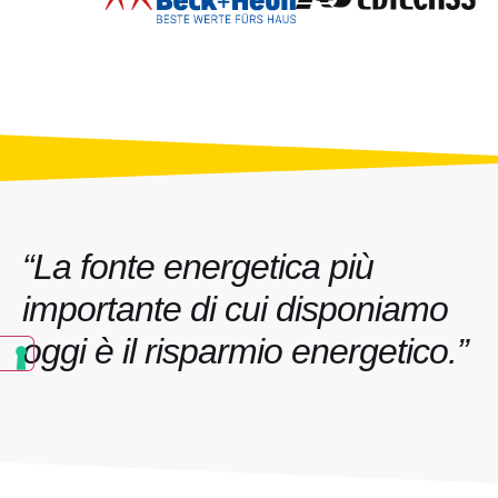
“La fonte energetica più
importante di cui disponiamo
oggi è il risparmio energetico.”