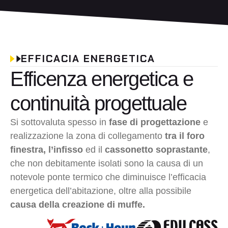
EFFICACIA ENERGETICA
Efficenza energetica e
continuità progettuale
Si sottovaluta spesso in
fase di progettazione
e
realizzazione la zona di collegamento
tra il foro
finestra, l’infisso
ed il
cassonetto soprastante
,
che non debitamente isolati sono la causa di un
notevole ponte termico che diminuisce l’efficacia
energetica dell’abitazione, oltre alla possibile
causa della creazione di muffe.